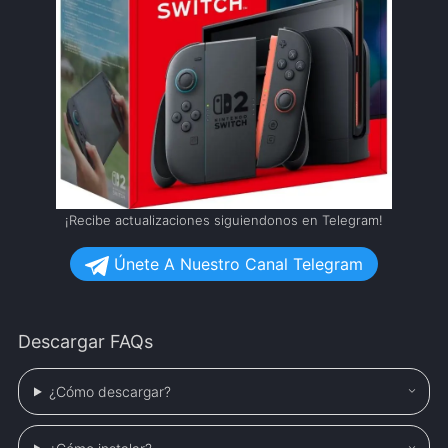
¡Recibe actualizaciones siguiendonos en Telegram!
Únete A Nuestro Canal Telegram
Descargar FAQs
¿Cómo descargar?