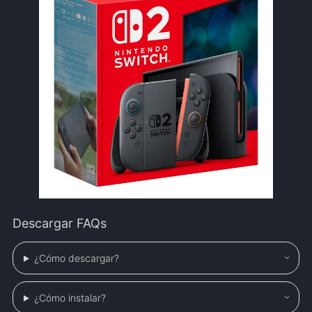
Descargar FAQs
¿Cómo descargar?
¿Cómo instalar?