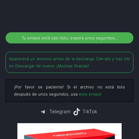
Tu enlace está casi listo, espera unos segundos...
Aparecerá un anuncio antes de la descarga. Ciérralo y haz clic
en Descargar de nuevo. ¡Muchas Gracias!
¡Por favor se paciente! Si el archivo no está listo
después de unos segundos, usa
este enlace
Telegram
TikTok