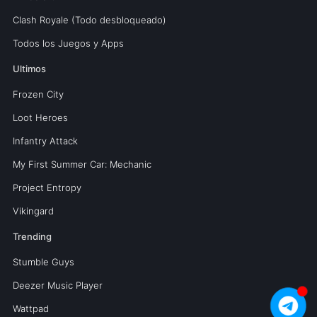
Clash Royale (Todo desbloqueado)
Todos los Juegos y Apps
Ultimos
Frozen City
Loot Heroes
Infantry Attack
My First Summer Car: Mechanic
Project Entropy
Vikingard
Trending
Stumble Guys
Deezer Music Player
Wattpad